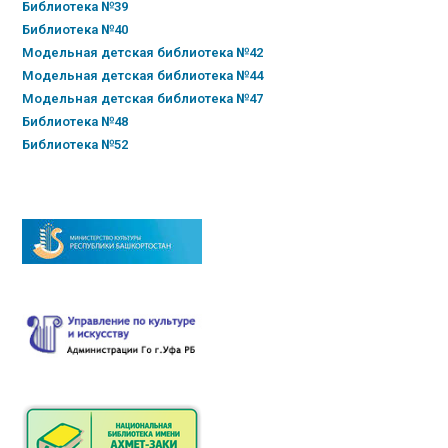
Библиотека №39
Библиотека №40
Модельная детская библиотека №42
Модельная детская библиотека №44
Модельная детская библиотека №47
Библиотека №48
Библиотека №52