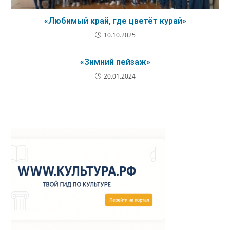
«Любимый край, где цветёт курай»
10.10.2025
«Зимний пейзаж»
20.01.2024