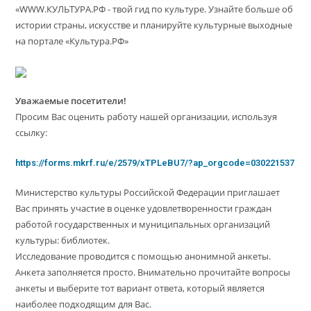
«WWW.КУЛЬТУРА.РФ - твой гид по культуре. Узнайте больше об
истории страны, искусстве и планируйте культурные выходные
на портале «Культура.РФ»
Уважаемые посетители!
Просим Вас оценить работу нашей организации, используя
ссылку:
https://forms.mkrf.ru/e/2579/xTPLeBU7/?ap_orgcode=030221537
Министерство культуры Российской Федерации приглашает
Вас принять участие в оценке удовлетворенности граждан
работой государственных и муниципальных организаций
культуры: библиотек.
Исследование проводится с помощью анонимной анкеты.
Анкета заполняется просто. Внимательно прочитайте вопросы
анкеты и выберите тот вариант ответа, который является
наиболее подходящим для Вас.