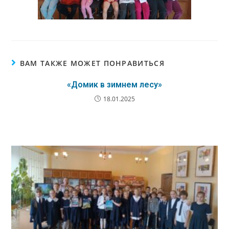
ВАМ ТАКЖЕ МОЖЕТ ПОНРАВИТЬСЯ
«Домик в зимнем лесу»
18.01.2025