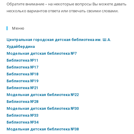
Обратите внимание – на некоторые вопросы Вы можете давать
несколько вариантов ответа или отвечать своими словами.
Меню
Центральная городская детская библиотека им. Ш.А.
Худайбердина
Модельная детская библиотека №7
Библиотека №11
Библиотека №17
Библиотека №18
Библиотека №19
Библиотека №21
Модельная детская библиотека №22
Библиотека №28
Модельная детская библиотека №30
Библиотека №33
Библиотека №34
Модельная детская библиотека №38