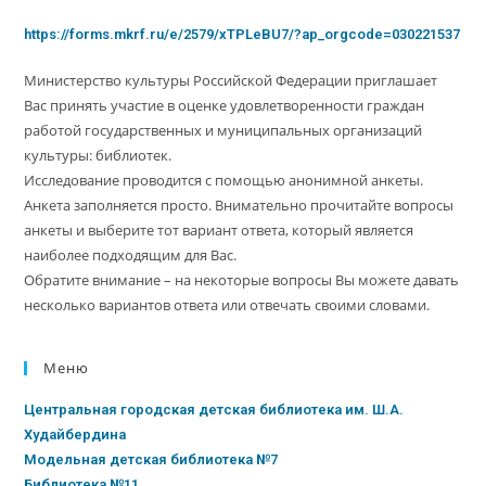
https://forms.mkrf.ru/e/2579/xTPLeBU7/?ap_orgcode=030221537
Министерство культуры Российской Федерации приглашает
Вас принять участие в оценке удовлетворенности граждан
работой государственных и муниципальных организаций
культуры: библиотек.
Исследование проводится с помощью анонимной анкеты.
Анкета заполняется просто. Внимательно прочитайте вопросы
анкеты и выберите тот вариант ответа, который является
наиболее подходящим для Вас.
Обратите внимание – на некоторые вопросы Вы можете давать
несколько вариантов ответа или отвечать своими словами.
Меню
Центральная городская детская библиотека им. Ш.А.
Худайбердина
Модельная детская библиотека №7
Библиотека №11