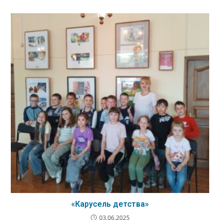
«Карусель детства»
03.06.2025