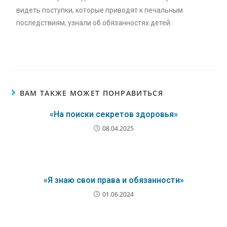
видеть поступки, которые приводят к печальным
последствиям, узнали об обязанностях детей.
ВАМ ТАКЖЕ МОЖЕТ ПОНРАВИТЬСЯ
«На поиски секретов здоровья»
08.04.2025
«Я знаю свои права и обязанности»
01.06.2024