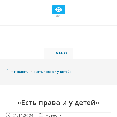
МЕНЮ
>
>
Новости
«Есть права и у детей»
«Есть права и у детей»
21.11.2024
Новости