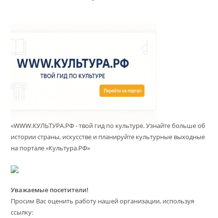
«WWW.КУЛЬТУРА.РФ - твой гид по культуре. Узнайте больше об
истории страны, искусстве и планируйте культурные выходные
на портале «Культура.РФ»
Уважаемые посетители!
Просим Вас оценить работу нашей организации, используя
ссылку: