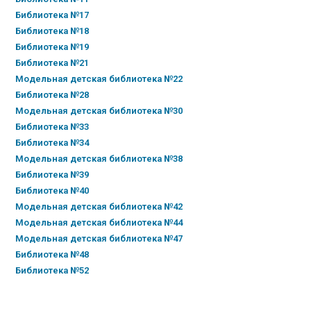
Библиотека №17
Библиотека №18
Библиотека №19
Библиотека №21
Модельная детская библиотека №22
Библиотека №28
Модельная детская библиотека №30
Библиотека №33
Библиотека №34
Модельная детская библиотека №38
Библиотека №39
Библиотека №40
Модельная детская библиотека №42
Модельная детская библиотека №44
Модельная детская библиотека №47
Библиотека №48
Библиотека №52